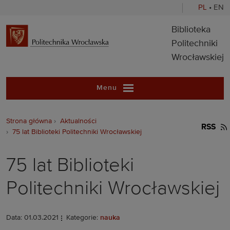
PL
•
EN
Biblioteka Pol
Biblioteka
Politechniki
Wrocławskiej
Menu
Strona główna
Aktualności
RSS
75 lat Biblioteki Politechniki Wrocławskiej
75 lat Biblioteki
Politechniki Wrocławskiej
Data: 01.03.2021
Kategorie:
nauka