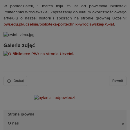
W poniedziałek, 1 marca mija 75 lat od powstania Biblioteki
Politechniki Wrocławskiej. Zapraszamy do lektury okolicznościowego
artykułu o naszej historii i zbiorach na stronie głównej Uczelni:
pwr.edu.pl/uczelnia/biblioteka-politechniki-wroclawskiej/75-lat
.
Galeria zdjęć
Drukuj
Powrót
Strona główna
O nas