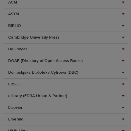
ACM
ASTM
BIBLIO
Cambridge University Press
DeGruyter
DOAB (Directory of Open Access Books)
Dolnośląska Biblioteka Cyfrowa (DBC)
EBSCO
elibrary (EDRA Urban & Partner)
Elsevier
Emerald