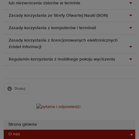
lub niezwrócenia zbiorów w terminie
Zasady korzystania ze Strefy Otwartej Nauki (SON)
Zasady korzystania z komputerów i terminali
Zasady korzystania z licencjonowanych elektronicznych
źródeł informacji
Regulamin korzystania z mobilnego pokoju wyciszenia
Drukuj
Strona główna
O nas