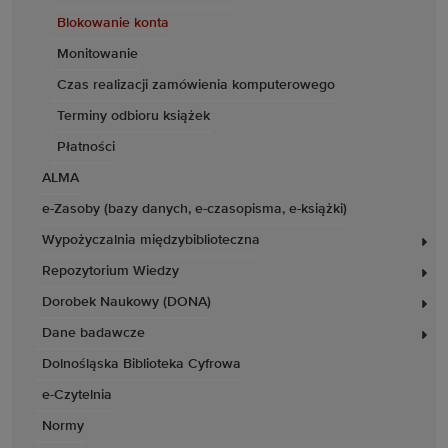
Blokowanie konta
Monitowanie
Czas realizacji zamówienia komputerowego
Terminy odbioru książek
Płatności
ALMA
e-Zasoby (bazy danych, e-czasopisma, e-książki)
Wypożyczalnia międzybiblioteczna
Repozytorium Wiedzy
Dorobek Naukowy (DONA)
Dane badawcze
Dolnośląska Biblioteka Cyfrowa
e-Czytelnia
Normy