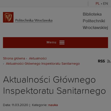
PL
•
EN
Biblioteka Pol
Biblioteka
Politechniki
Wrocławskiej
Menu
Strona główna
Aktualności
RSS
Aktualności Głównego Inspektoratu Sanitarnego
Aktualności Głównego
Inspektoratu Sanitarnego
Data: 11.03.2020
Kategorie:
nauka