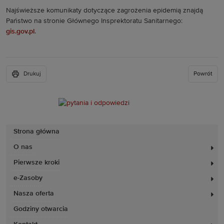
Najświeższe komunikaty dotyczące zagrożenia epidemią znajdą
Państwo na stronie Głównego Insprektoratu Sanitarnego:
gis.gov.pl
.
Drukuj
Powrót
Strona główna
O nas
Pierwsze kroki
e-Zasoby
Nasza oferta
Godziny otwarcia