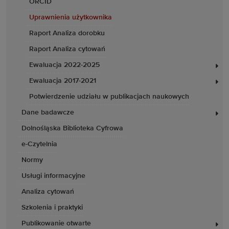
ORCID
Uprawnienia użytkownika
Raport Analiza dorobku
Raport Analiza cytowań
Ewaluacja 2022-2025
Ewaluacja 2017-2021
Potwierdzenie udziału w publikacjach naukowych
Dane badawcze
Dolnośląska Biblioteka Cyfrowa
e-Czytelnia
Normy
Usługi informacyjne
Analiza cytowań
Szkolenia i praktyki
Publikowanie otwarte