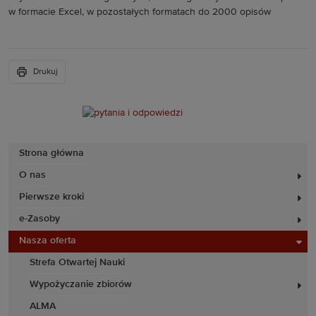
w formacie Excel, w pozostałych formatach do 2000 opisów
Drukuj
Strona główna
O nas
Pierwsze kroki
e-Zasoby
Nasza oferta
Strefa Otwartej Nauki
Wypożyczanie zbiorów
ALMA