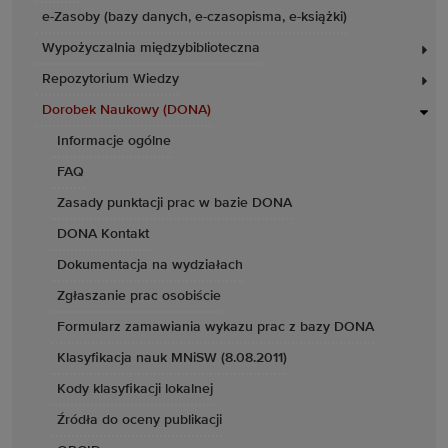
e-Zasoby (bazy danych, e-czasopisma, e-książki)
Wypożyczalnia międzybiblioteczna
Repozytorium Wiedzy
Dorobek Naukowy (DONA)
Informacje ogólne
FAQ
Zasady punktacji prac w bazie DONA
DONA Kontakt
Dokumentacja na wydziałach
Zgłaszanie prac osobiście
Formularz zamawiania wykazu prac z bazy DONA
Klasyfikacja nauk MNiSW (8.08.2011)
Kody klasyfikacji lokalnej
Źródła do oceny publikacji