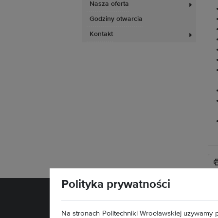
Nasza oferta
Godziny otwarcia
Kontakt
Polityka prywatności
Na stronach Politechniki Wrocławskiej używamy p