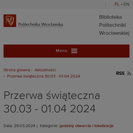
PL
•
EN
Biblioteka Pol
Biblioteka
Politechniki
Wrocławskiej
Menu
Strona główna
Aktualności
RSS
Przerwa świąteczna 30.03 - 01.04 2024
Przerwa świąteczna
30.03 - 01.04 2024
Data: 29.03.2024
Kategorie:
godziny otwarcia i lokalizacje