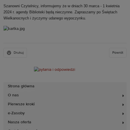
Szanowni Czytelnicy, informujemy że w dniach 30 marca - 1 kwietnia
2024 r. agendy Biblioteki będą nieczynne. Zapraszamy po Świętach
Wielkanocnych i życzymy udanego wypoczynku.
Drukuj
Powrót
Strona główna
O nas
Pierwsze kroki
e-Zasoby
Nasza oferta