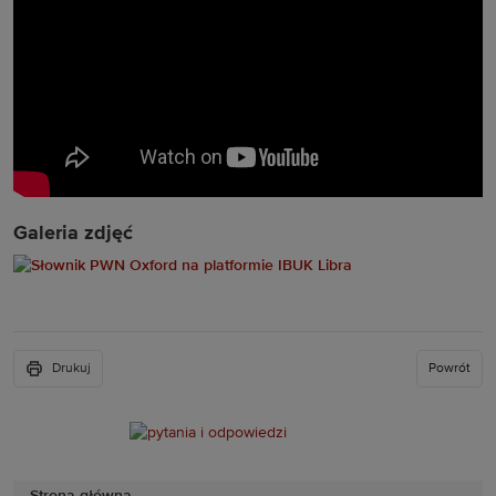
Galeria zdjęć
Drukuj
Powrót