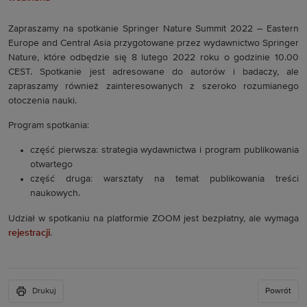
Zapraszamy na spotkanie Springer Nature Summit 2022 – Eastern
Europe and Central Asia przygotowane przez wydawnictwo Springer
Nature, które odbędzie się 8 lutego 2022 roku o godzinie 10.00
CEST. Spotkanie jest adresowane do autorów i badaczy, ale
zapraszamy również zainteresowanych z szeroko rozumianego
otoczenia nauki.
Program spotkania:
część pierwsza: strategia wydawnictwa i program publikowania
otwartego
część druga: warsztaty na temat publikowania treści
naukowych.
Udział w spotkaniu na platformie ZOOM jest bezpłatny, ale wymaga
rejestracji
.
Drukuj
Powrót