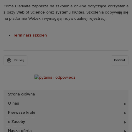
Firma Clarivate zaprasza na szkolenia on-line dotyczące korzystania
z bazy Web of Science oraz systemu InCites. Szkolenia odbywają się
na platformie Webex i wymagają indywidualnej rejestracji.
Terminarz szkoleń
Drukuj
Powrót
Strona główna
O nas
Pierwsze kroki
e-Zasoby
Nasza oferta